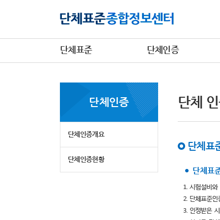
단체표준
단체인증
단체 인
단체인증
단체인증개요
단체표준
단체인증현황