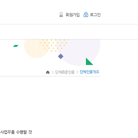
회원가입
로그인
단체인증개요
단체표준인증