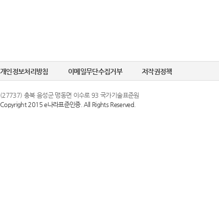
개인정보처리방침
이메일무단수집거부
저작권정책
(27737) 충북 음성군 맹동면 이수로 93 국가기술표준원
Copyright 2015 e나라표준인증. All Rights Reserved.