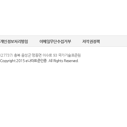
개인정보처리방침
이메일무단수집거부
저작권정책
(27737) 충북 음성군 맹동면 이수로 93 국가기술표준원
Copyright 2015 e나라표준인증. All Rights Reserved.