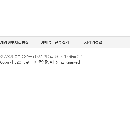
개인정보처리방침
이메일무단수집거부
저작권정책
(27737) 충북 음성군 맹동면 이수로 93 국가기술표준원
Copyright 2015 e나라표준인증. All Rights Reserved.