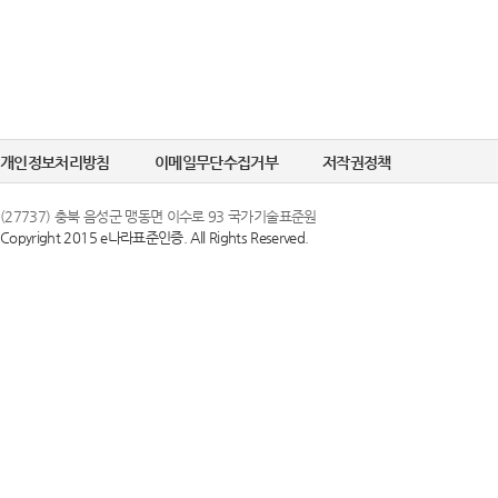
개인정보처리방침
이메일무단수집거부
저작권정책
(27737) 충북 음성군 맹동면 이수로 93 국가기술표준원
Copyright 2015 e나라표준인증. All Rights Reserved.