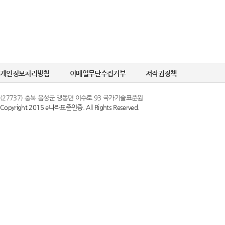
개인정보처리방침
이메일무단수집거부
저작권정책
(27737) 충북 음성군 맹동면 이수로 93 국가기술표준원
Copyright 2015 e나라표준인증. All Rights Reserved.