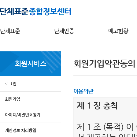
단체표준
단체인증
예고현황
회원가입약관동의
회원서비스
로그인
이용약관
회원가입
제 1 장 총칙
아이디/비밀번호찾기
제 1 조 (목적)
개인정보 처리방침