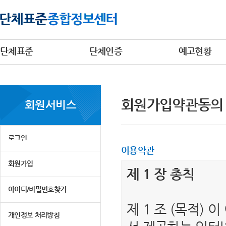
단체표준
단체인증
예고현황
회원가입약관동의
회원서비스
로그인
이용약관
회원가입
제 1 장 총칙
아이디/비밀번호찾기
제 1 조 (목적)
개인정보 처리방침