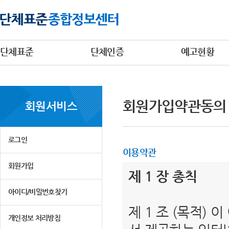
단체표준
단체인증
예고현황
회원가입약관동의
회원서비스
로그인
이용약관
회원가입
제 1 장 총칙
아이디/비밀번호찾기
제 1 조 (목적)
개인정보 처리방침