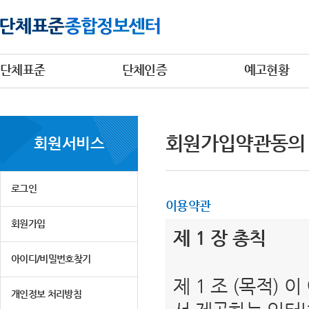
단체표준
단체인증
예고현황
회원가입약관동의
회원서비스
로그인
이용약관
회원가입
제 1 장 총칙
아이디/비밀번호찾기
제 1 조 (목적)
개인정보 처리방침