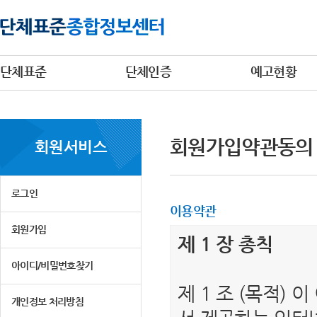
단체표준
단체인증
예고현황
회원가입약관동의
회원서비스
로그인
이용약관
회원가입
제 1 장 총칙
아이디/비밀번호찾기
제 1 조 (목적)
개인정보 처리방침