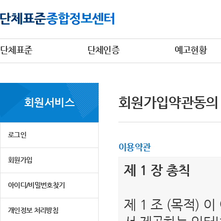
단체표준
단체인증
예고현황
회원가입약관동의
회원서비스
로그인
이용약관
회원가입
제 1 장 총칙
아이디/비밀번호찾기
제 1 조 (목적)
개인정보 처리방침