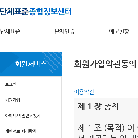
단체표준
단체인증
예고현황
회원가입약관동의
회원서비스
로그인
이용약관
회원가입
제 1 장 총칙
아이디/비밀번호찾기
제 1 조 (목적)
개인정보 처리방침